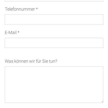
Telefonnummer
*
E-Mail
*
Was können wir für Sie tun?