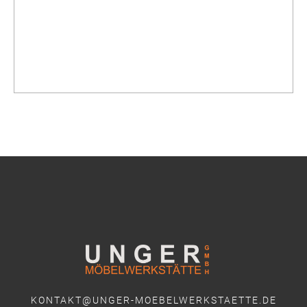
KONTAKT@UNGER-MOEBELWERKSTAETTE.DE