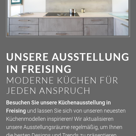
UNSERE AUSSTELLUNG
IN FREISING
MODERNE KÜCHEN FÜR
JEDEN ANSPRUCH
Besuchen Sie unsere Küchenausstellung in
Freising
und lassen Sie sich von unseren neuesten
Küchenmodellen inspirieren! Wir aktualisieren
unsere Ausstellungsräume regelmäßig, um Ihnen
die besten Designs und Trends zu präsentieren.