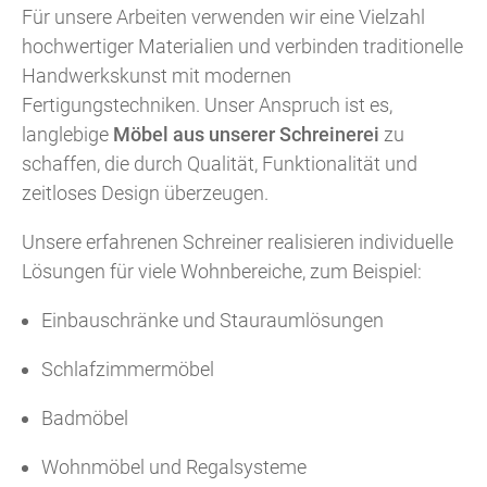
Für unsere Arbeiten verwenden wir eine Vielzahl
hochwertiger Materialien und verbinden traditionelle
Handwerkskunst mit modernen
Fertigungstechniken. Unser Anspruch ist es,
langlebige
Möbel aus unserer Schreinerei
zu
schaffen, die durch Qualität, Funktionalität und
zeitloses Design überzeugen.
Unsere erfahrenen Schreiner realisieren individuelle
Lösungen für viele Wohnbereiche, zum Beispiel:
Einbauschränke und Stauraumlösungen
Schlafzimmermöbel
Badmöbel
Wohnmöbel und Regalsysteme