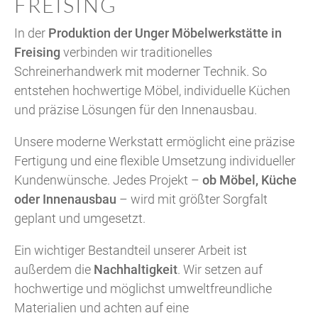
FREISING
In der
Produktion der Unger Möbelwerkstätte in
Freising
verbinden wir traditionelles
Schreinerhandwerk mit moderner Technik. So
entstehen hochwertige Möbel, individuelle Küchen
und präzise Lösungen für den Innenausbau.
Unsere moderne Werkstatt ermöglicht eine präzise
Fertigung und eine flexible Umsetzung individueller
Kundenwünsche. Jedes Projekt –
ob Möbel, Küche
oder Innenausbau
– wird mit größter Sorgfalt
geplant und umgesetzt.
Ein wichtiger Bestandteil unserer Arbeit ist
außerdem die
Nachhaltigkeit
. Wir setzen auf
hochwertige und möglichst umweltfreundliche
Materialien und achten auf eine