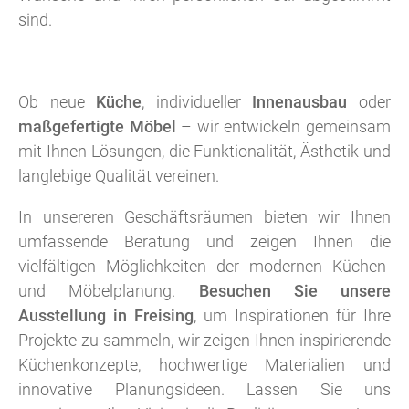
sind.
Ob neue
Küche
, individueller
Innenausbau
oder
maßgefertigte Möbel
– wir entwickeln gemeinsam
mit Ihnen Lösungen, die Funktionalität, Ästhetik und
langlebige Qualität vereinen.
In unsereren Geschäftsräumen bieten wir Ihnen
umfassende Beratung und zeigen Ihnen die
vielfältigen Möglichkeiten der modernen Küchen-
und Möbelplanung.
Besuchen Sie unsere
Ausstellung in Freising
, um Inspirationen für Ihre
Projekte zu sammeln, wir zeigen Ihnen inspirierende
Küchenkonzepte, hochwertige Materialien und
innovative Planungsideen. Lassen Sie uns