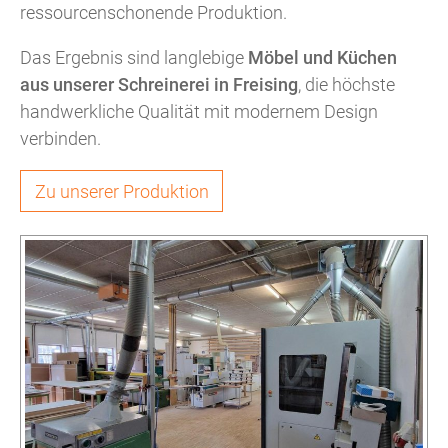
ressourcenschonende Produktion.
Das Ergebnis sind langlebige
Möbel und Küchen
aus unserer Schreinerei in Freising
, die höchste
handwerkliche Qualität mit modernem Design
verbinden.
Zu unserer Produktion