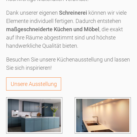
Dank unserer eigenen
Schreinerei
können wir viele
Elemente individuell fertigen. Dadurch entstehen
maßgeschneiderte Küchen und Möbel
, die exakt
auf Ihre Räume abgestimmt sind und höchste
handwerkliche Qualität bieten.
Besuchen Sie unsere Küchenausstellung und lassen
Sie sich inspirieren!
Unsere Ausstellung