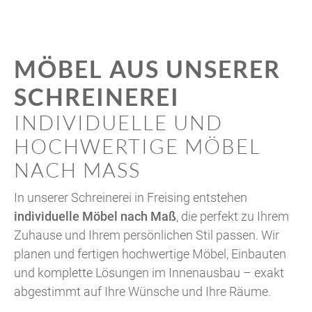
MÖBEL AUS UNSERER
SCHREINEREI
INDIVIDUELLE UND
HOCHWERTIGE MÖBEL
NACH MASS
In unserer Schreinerei in Freising entstehen
individuelle Möbel nach Maß
, die perfekt zu Ihrem
Zuhause und Ihrem persönlichen Stil passen. Wir
planen und fertigen hochwertige Möbel, Einbauten
und komplette Lösungen im Innenausbau – exakt
abgestimmt auf Ihre Wünsche und Ihre Räume.