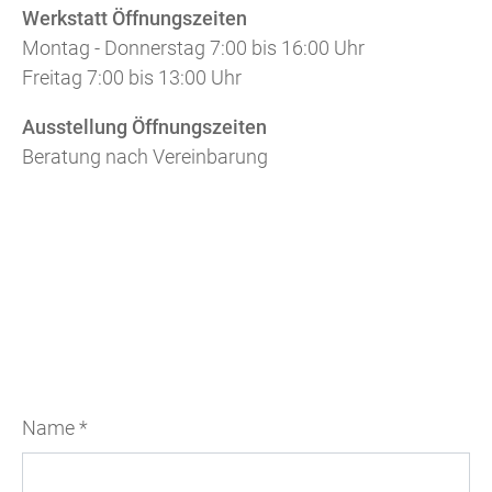
Werkstatt Öffnungszeiten
Montag - Donnerstag 7:00 bis 16:00 Uhr
Freitag 7:00 bis 13:00 Uhr
Ausstellung Öffnungszeiten
Beratung nach Vereinbarung
Name
*