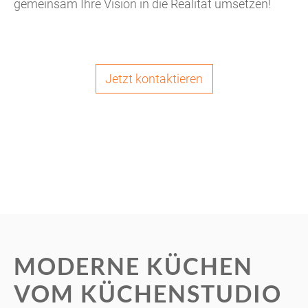
gemeinsam Ihre Vision in die Realität umsetzen!
Jetzt kontaktieren
MODERNE KÜCHEN
VOM KÜCHENSTUDIO