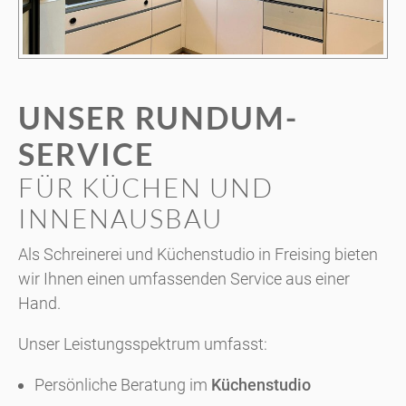
UNSER RUNDUM-
SERVICE
FÜR KÜCHEN UND
INNENAUSBAU
Als Schreinerei und Küchenstudio in Freising bieten
wir Ihnen einen umfassenden Service aus einer
Hand.
Unser Leistungsspektrum umfasst:
Persönliche Beratung im
Küchenstudio