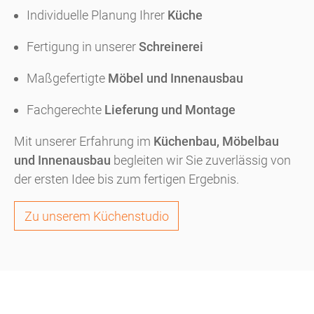
Individuelle Planung Ihrer
Küche
Fertigung in unserer
Schreinerei
Maßgefertigte
Möbel und Innenausbau
Fachgerechte
Lieferung und Montage
Mit unserer Erfahrung im
Küchenbau, Möbelbau
und Innenausbau
begleiten wir Sie zuverlässig von
der ersten Idee bis zum fertigen Ergebnis.
Zu unserem Küchenstudio