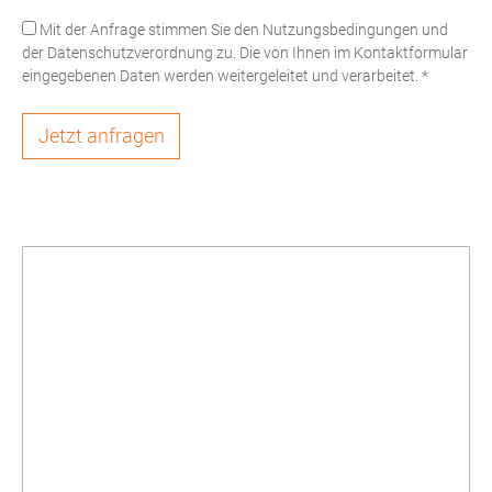
Mit der Anfrage stimmen Sie den Nutzungsbedingungen und
der Datenschutzverordnung zu. Die von Ihnen im Kontaktformular
eingegebenen Daten werden weitergeleitet und verarbeitet.
*
Jetzt anfragen