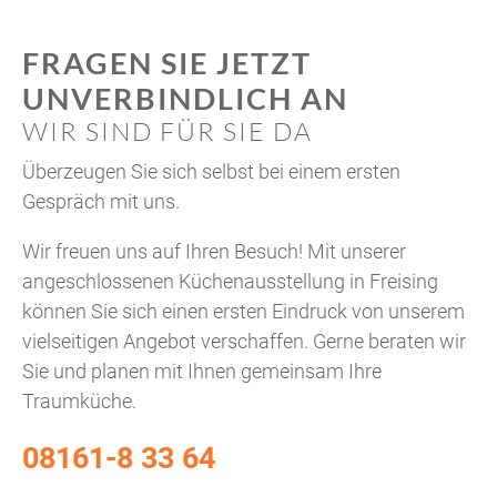
FRAGEN SIE JETZT
UNVERBINDLICH AN
WIR SIND FÜR SIE DA
Überzeugen Sie sich selbst bei einem ersten
Gespräch mit uns.
Wir freuen uns auf Ihren Besuch! Mit unserer
angeschlossenen Küchenausstellung in Freising
können Sie sich einen ersten Eindruck von unserem
vielseitigen Angebot verschaffen. Gerne beraten wir
Sie und planen mit Ihnen gemeinsam Ihre
Traumküche.
08161-8 33 64