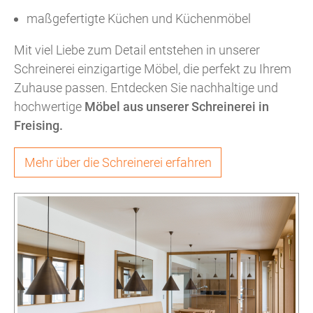
maßgefertigte Küchen und Küchenmöbel
Mit viel Liebe zum Detail entstehen in unserer
Schreinerei einzigartige Möbel, die perfekt zu Ihrem
Zuhause passen. Entdecken Sie nachhaltige und
hochwertige
Möbel aus unserer Schreinerei in
Freising.
Mehr über die Schreinerei erfahren