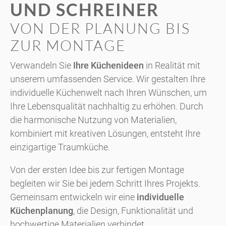
UND SCHREINER
VON DER PLANUNG BIS
ZUR MONTAGE
Verwandeln Sie
Ihre Küchenideen
in Realität mit
unserem umfassenden Service. Wir gestalten Ihre
individuelle Küchenwelt nach Ihren Wünschen, um
Ihre Lebensqualität nachhaltig zu erhöhen. Durch
die harmonische Nutzung von Materialien,
kombiniert mit kreativen Lösungen, entsteht Ihre
einzigartige Traumküche.
Von der ersten Idee bis zur fertigen Montage
begleiten wir Sie bei jedem Schritt Ihres Projekts.
Gemeinsam entwickeln wir eine
individuelle
Küchenplanung
, die Design, Funktionalität und
hochwertige Materialien verbindet.