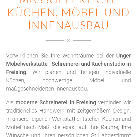
ÜCHEN, MÖBEL UND I
NNENAUSBAU
Verwirklichen Sie Ihre Wohnträume bei der
Unger
Möbelwerkstätte
-
Schreinerei und Küchenstudio in
Freising
. Wir planen und fertigen individuelle
Küchen, hochwertige Möbel und
maßgeschneiderten Innenausbau.
Als
moderne Schreinerei in Freising
verbinden wir
traditionelles Handwerk mit zeitgemäßem Design.
In unserer eigenen Werkstatt entstehen Küchen und
Möbel nach Maß, die exakt auf Ihre Räume, Ihre
Wünsche und Ihren persönlichen Stil abgestimmt