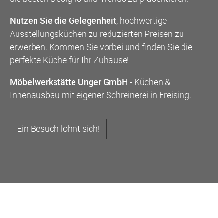
Nutzen Sie die Gelegenheit
, hochwertige
Ausstellungsküchen zu reduzierten Preisen zu
erwerben. Kommen Sie vorbei und finden Sie die
perfekte Küche für Ihr Zuhause!
Möbelwerkstätte Unger GmbH
- Küchen &
Innenausbau mit eigener Schreinerei in Freising.
Ein Besuch lohnt sich!