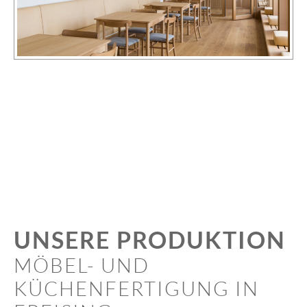
UNSERE PRODUKTION
MÖBEL- UND
KÜCHENFERTIGUNG IN